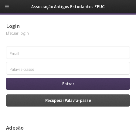
Associação Antigos Estudantes FFUC
Login
Efetuar login
Recuperar Palavra-passe
Adesão